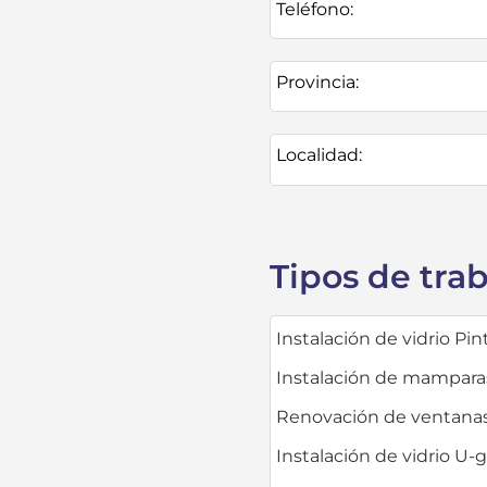
Teléfono:
Provincia:
Localidad:
Tipos de tra
Instalación de vidrio Pi
Instalación de mampara
Renovación de ventana
Instalación de vidrio U-g