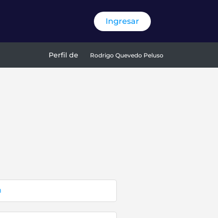
Ingresar
Perfil de
Rodrigo Quevedo Peluso
m