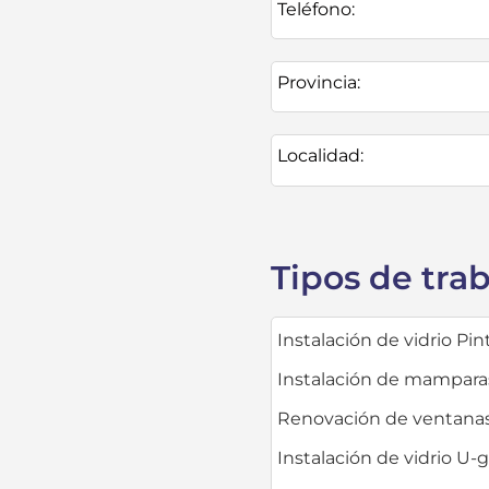
Teléfono:
Provincia:
Localidad:
Tipos de tra
Instalación de vidrio Pi
Instalación de mampara
Renovación de ventana
Instalación de vidrio U-g