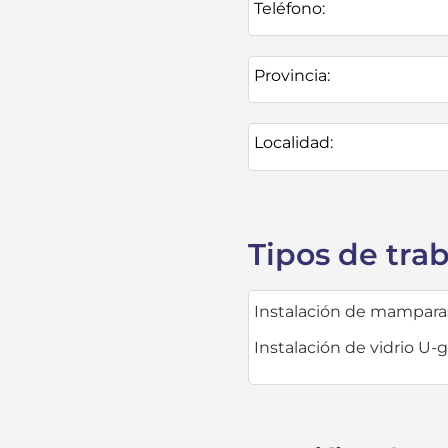
Teléfono:
Provincia:
Localidad:
Tipos de tra
Instalación de mampara
Instalación de vidrio U-g