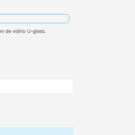
ión de vidrio U-glass.