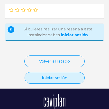
Si quieres realizar una reseña a este
instalador debes
iniciar sesión
.
Volver al listado
Iniciar sesión