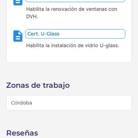
Habilita la renovación de ventanas con
DVH.
Cert. U-Glass
Habilita la instalación de vidrio U-glass.
Zonas de trabajo
Córdoba
Reseñas