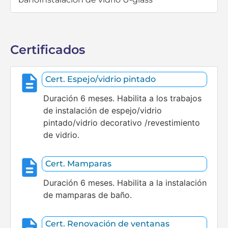
Certificados
Cert. Espejo/vidrio pintado
Duración 6 meses. Habilita a los trabajos
de instalación de espejo/vidrio
pintado/vidrio decorativo /revestimiento
de vidrio.
Cert. Mamparas
Duración 6 meses. Habilita a la instalación
de mamparas de baño.
Cert. Renovación de ventanas