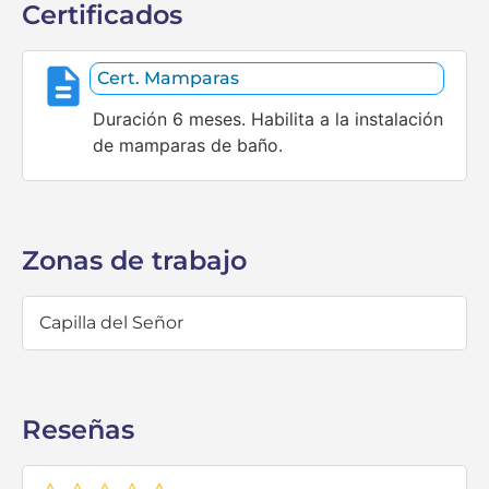
Certificados
Cert. Mamparas
Duración 6 meses. Habilita a la instalación
de mamparas de baño.
Zonas de trabajo
Capilla del Señor
Reseñas