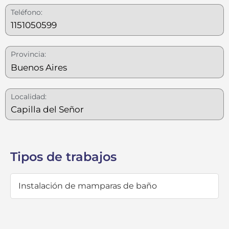
Teléfono:
1151050599
Provincia:
Buenos Aires
Localidad:
Capilla del Señor
Tipos de trabajos
Instalación de mamparas de baño